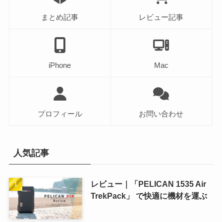
まとめ記事
レビュー記事
iPhone
Mac
プロフィール
お問い合わせ
人気記事
レビュー｜「PELICAN 1535 Air
TrekPack」 で快適に機材を運ぶ