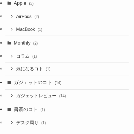
Apple
(3)
AirPods
(2)
MacBook
(1)
Monthly
(2)
コラム
(1)
気になるコト
(1)
ガジェットのコト
(14)
ガジェットレビュー
(14)
書斎のコト
(1)
デスク周り
(1)