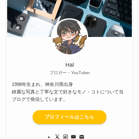
Hal
ブロガー・YouTuber
1998年生まれ、神奈川県出身
綺麗な写真と丁寧な文で好きなモノ・コトについて当
ブログで発信しています。
プロフィールはこちら