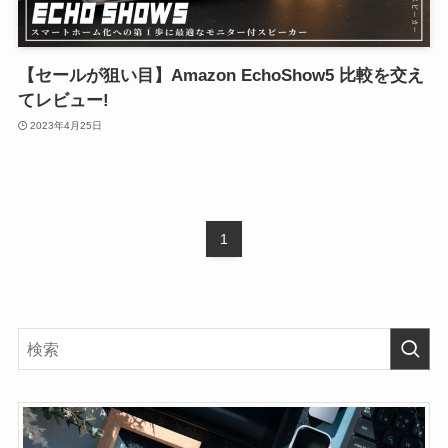
【セールが狙い目】Amazon EchoShow5 比較を交え
てレビュー!
2023年4月25日
1