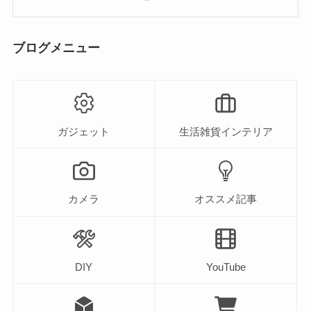
ブログメニュー
ガジェット
生活雑貨インテリア
カメラ
オススメ記事
DIY
YouTube